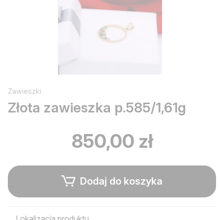
Zawieszki
Złota zawieszka p.585/1,61g
850,00 zł
Dodaj do koszyka
Lokalizacja produktu